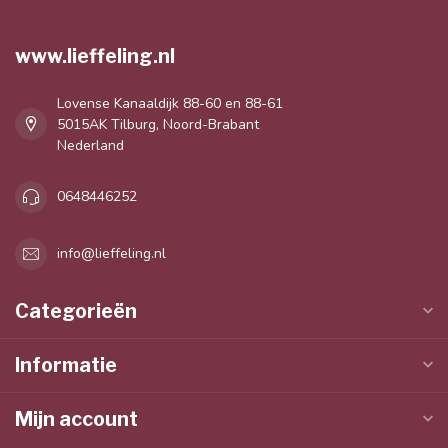
www.lieffeling.nl
Lovense Kanaaldijk 88-60 en 88-61
5015AK Tilburg, Noord-Brabant
Nederland
0648446252
info@lieffeling.nl
Categorieën
Informatie
Mijn account