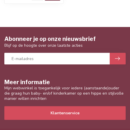
Abonneer je op onze nieuwsbrief
Blijf op de hoogte over onze laatste acties
Meer informatie
Mijn webwinkel is toegankelijk voor iedere (aanstaande)ouder
die graag hun baby- en/of kinderkamer op een hippe en stijlvolle
manier willen inrichten
Klantenservice