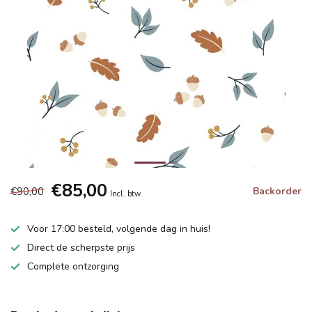
€85,00
€90,00
Backorder
Incl. btw
Voor 17:00 besteld, volgende dag in huis!
Direct de scherpste prijs
Complete ontzorging