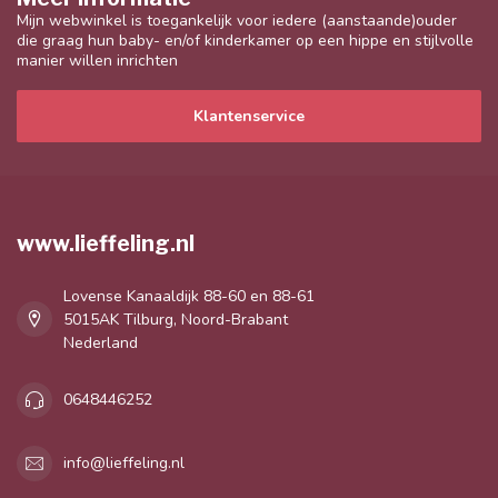
Mijn webwinkel is toegankelijk voor iedere (aanstaande)ouder
die graag hun baby- en/of kinderkamer op een hippe en stijlvolle
manier willen inrichten
Klantenservice
www.lieffeling.nl
Lovense Kanaaldijk 88-60 en 88-61
5015AK Tilburg, Noord-Brabant
Nederland
0648446252
info@lieffeling.nl