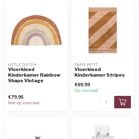
LITTLE DUTCH
TAPIS PETIT
Vloerkleed
Vloerkleed
Kinderkamer Rainbow
Kinderkamer Stripes
Shape Vintage
€69,99
Op voorraad
€79,95
Niet op voorraad