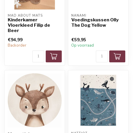
MAD ABOUT MATS
NANAMI
Kinderkamer
Voedingskussen Olly
Vloerkleed Filip de
The Dog Yellow
Beer
€94,99
€59,95
Backorder
Op voorraad