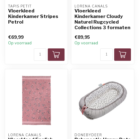
TAPIS PETIT
LORENA CANALS
Vloerkleed
Vloerkleed
Kinderkamer Stripes
Kinderkamer Cloudy
Petrol
Naturel Rugcycled
Collections 3 formaten
€69,99
€89,95
Op voorraad
Op voorraad
LORENA CANALS
DONEBYDEER