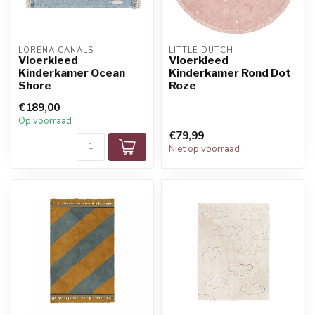
LORENA CANALS
LITTLE DUTCH
Vloerkleed
Vloerkleed
Kinderkamer Ocean
Kinderkamer Rond Dot
Shore
Roze
€189,00
Op voorraad
€79,99
Niet op voorraad