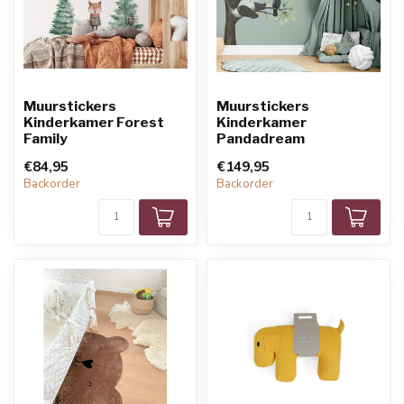
Muurstickers
Muurstickers
Kinderkamer Forest
Kinderkamer
Family
Pandadream
€84,95
€149,95
Backorder
Backorder