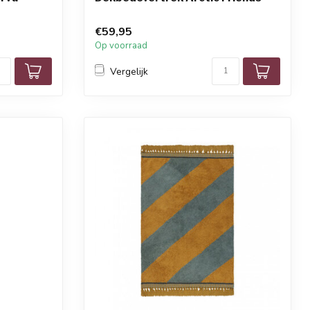
€59,95
Op voorraad
Vergelijk