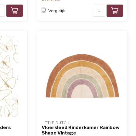
Vergelijk
LITTLE DUTCH
nders
Vloerkleed Kinderkamer Rainbow
Shape Vintage