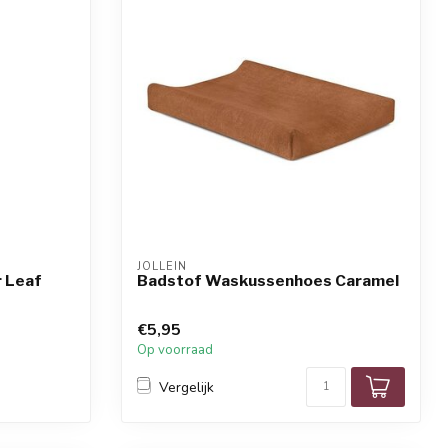
JOLLEIN
 Leaf
Badstof Waskussenhoes Caramel
€5,95
Op voorraad
Vergelijk