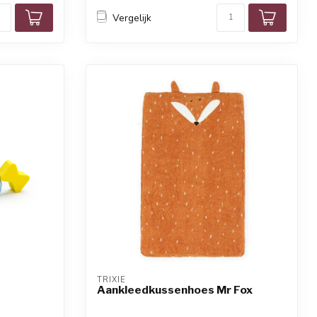
Vergelijk
TRIXIE
Aankleedkussenhoes Mr Fox