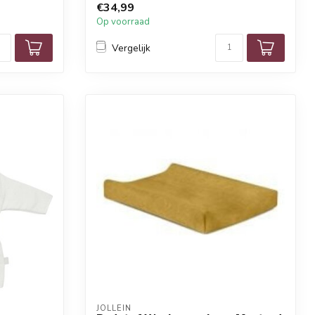
€34,99
Op voorraad
Vergelijk
JOLLEIN