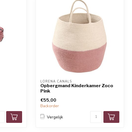
LORENA CANALS
Opbergmand Kinderkamer Zoco
Pink
€55,00
Backorder
Vergelijk