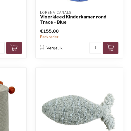
LORENA CANALS
Vloerkleed Kinderkamer rond
Trace - Blue
€155,00
Backorder
Vergelijk