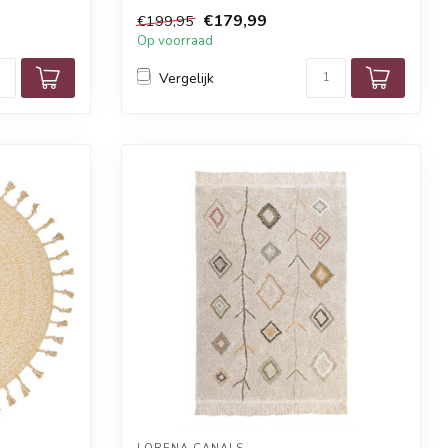
€179,99
€199,95
Op voorraad
Vergelijk