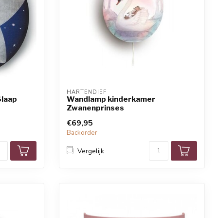
HARTENDIEF
laap
Wandlamp kinderkamer
Zwanenprinses
€69,95
Backorder
Vergelijk