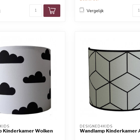
k
Vergelijk
KIDS
DESIGNED4KIDS
 Kinderkamer Wolken
Wandlamp Kinderkamer 