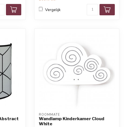
Vergelijk
ROOMMATE
Abstract
Wandlamp Kinderkamer Cloud
White