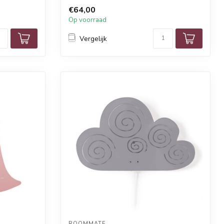
€64,00
Op voorraad
Vergelijk
ROOMMATE