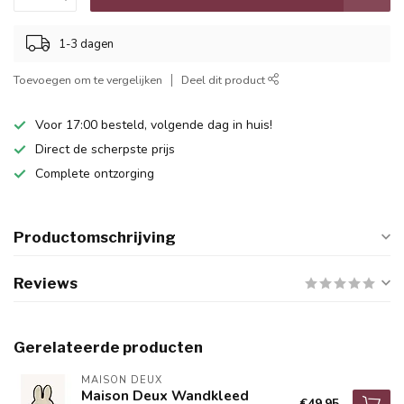
1-3 dagen
Toevoegen om te vergelijken
Deel dit product
Voor 17:00 besteld, volgende dag in huis!
Direct de scherpste prijs
Complete ontzorging
Productomschrijving
Reviews
Gerelateerde producten
MAISON DEUX
Maison Deux Wandkleed
€49,95