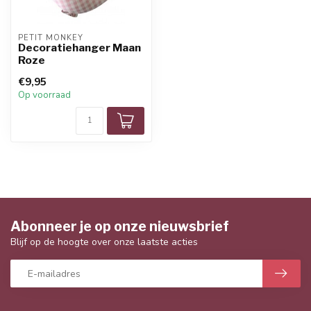
PETIT MONKEY
Decoratiehanger Maan
Roze
€9,95
Op voorraad
Abonneer je op onze nieuwsbrief
Blijf op de hoogte over onze laatste acties