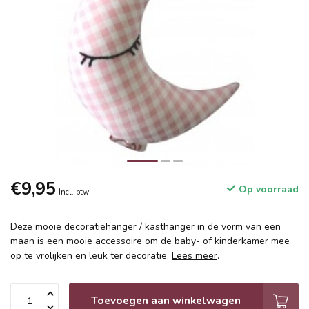
€9,95
Op voorraad
Incl. btw
Deze mooie decoratiehanger / kasthanger in de vorm van een
maan is een mooie accessoire om de baby- of kinderkamer mee
op te vrolijken en leuk ter decoratie.
Lees meer
.
Toevoegen aan winkelwagen