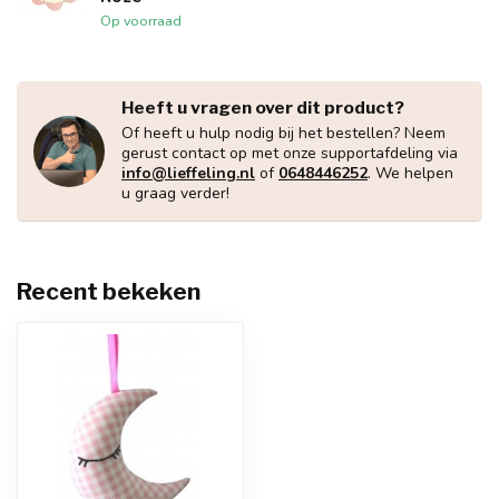
Op voorraad
Heeft u vragen over dit product?
Of heeft u hulp nodig bij het bestellen? Neem
gerust contact op met onze supportafdeling via
info@lieffeling.nl
of
0648446252
. We helpen
u graag verder!
Recent bekeken