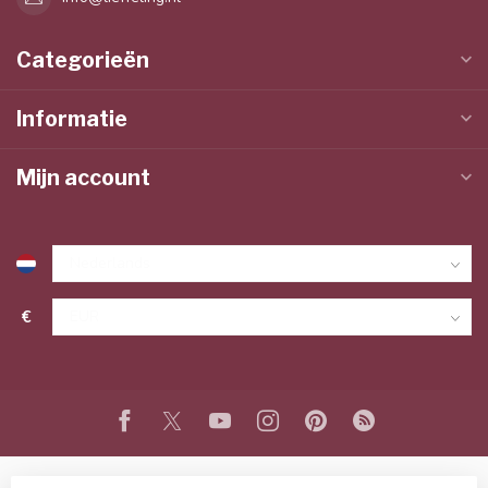
Categorieën
Informatie
Mijn account
€