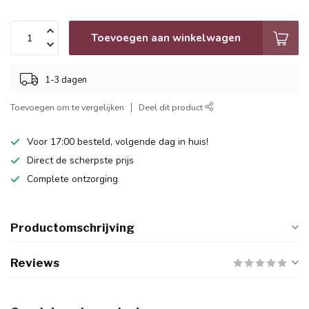
Toevoegen aan winkelwagen
1-3 dagen
Toevoegen om te vergelijken
Deel dit product
Voor 17:00 besteld, volgende dag in huis!
Direct de scherpste prijs
Complete ontzorging
Productomschrijving
Reviews