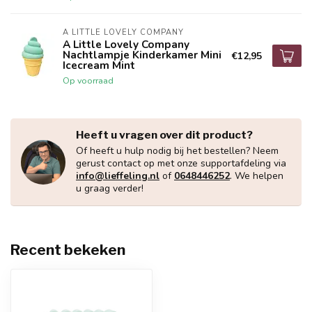
A LITTLE LOVELY COMPANY
A Little Lovely Company
Nachtlampje Kinderkamer Mini
€12,95
Icecream Mint
Op voorraad
Heeft u vragen over dit product?
Of heeft u hulp nodig bij het bestellen? Neem
gerust contact op met onze supportafdeling via
info@lieffeling.nl
of
0648446252
. We helpen
u graag verder!
Recent bekeken