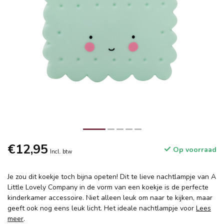
€12,95
Op voorraad
Incl. btw
Je zou dit koekje toch bijna opeten! Dit te lieve nachtlampje van A
Little Lovely Company in de vorm van een koekje is de perfecte
kinderkamer accessoire. Niet alleen leuk om naar te kijken, maar
geeft ook nog eens leuk licht. Het ideale nachtlampje voor
Lees
meer
.