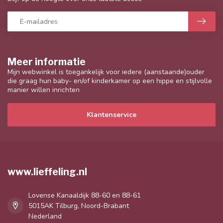
Meer informatie
Mijn webwinkel is toegankelijk voor iedere (aanstaande)ouder
die graag hun baby- en/of kinderkamer op een hippe en stijlvolle
manier willen inrichten
Klantenservice
www.lieffeling.nl
Lovense Kanaaldijk 88-60 en 88-61
5015AK Tilburg, Noord-Brabant
Nederland