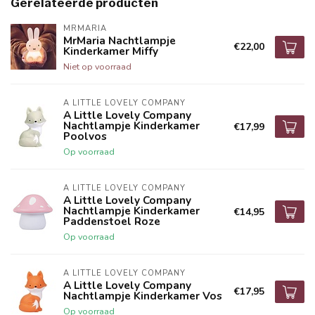
Gerelateerde producten
MRMARIA
MrMaria Nachtlampje
€22,00
Kinderkamer Miffy
Niet op voorraad
A LITTLE LOVELY COMPANY
A Little Lovely Company
Nachtlampje Kinderkamer
€17,99
Poolvos
Op voorraad
A LITTLE LOVELY COMPANY
A Little Lovely Company
Nachtlampje Kinderkamer
€14,95
Paddenstoel Roze
Op voorraad
A LITTLE LOVELY COMPANY
A Little Lovely Company
€17,95
Nachtlampje Kinderkamer Vos
Op voorraad