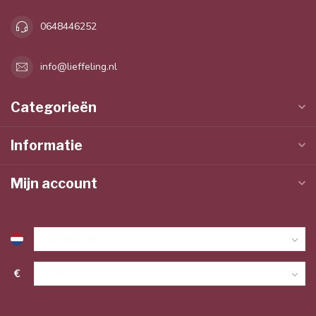
0648446252
info@lieffeling.nl
Categorieën
Informatie
Mijn account
€