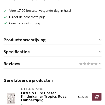
Voor 17:00 besteld, volgende dag in huis!
Direct de scherpste prijs
Complete ontzorging
Productomschrijving
Specificaties
Reviews
Gerelateerde producten
LITTLE & PURE
Little & Pure Poster
Kinderkamer Tropics Roze
€15,95
Dubbelzijdig