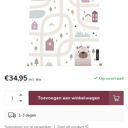
€34,95
Op voorraad
Incl. btw
Toevoegen aan winkelwagen
1-3 dagen
Toevoegen om te vergelijken
Deel dit product