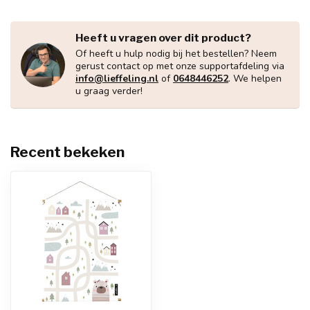
Heeft u vragen over dit product?
Of heeft u hulp nodig bij het bestellen? Neem
gerust contact op met onze supportafdeling via
info@lieffeling.nl
of
0648446252
. We helpen
u graag verder!
Recent bekeken