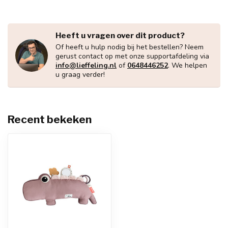
Heeft u vragen over dit product?
Of heeft u hulp nodig bij het bestellen? Neem
gerust contact op met onze supportafdeling via
info@lieffeling.nl
of
0648446252
. We helpen
u graag verder!
Recent bekeken