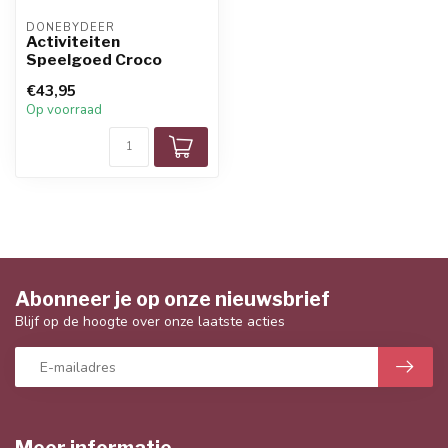
DONEBYDEER
Activiteiten
Speelgoed Croco
€43,95
Op voorraad
Abonneer je op onze nieuwsbrief
Blijf op de hoogte over onze laatste acties