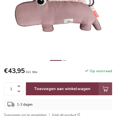
€43,95
Op voorraad
Incl. btw
Toevoegen aan winkelwagen
1-3 dagen
Toevoegen om te vergelijken
Deel dit product