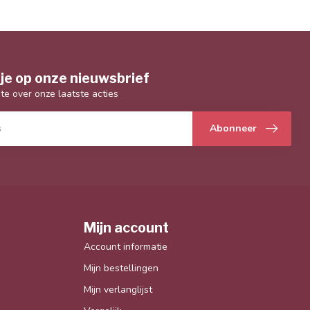
je op onze nieuwsbrief
gte over onze laatste acties
Abonneer
Mijn account
Account informatie
Mijn bestellingen
Mijn verlanglijst