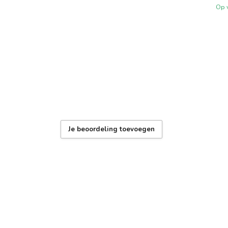
Op 
Je beoordeling toevoegen