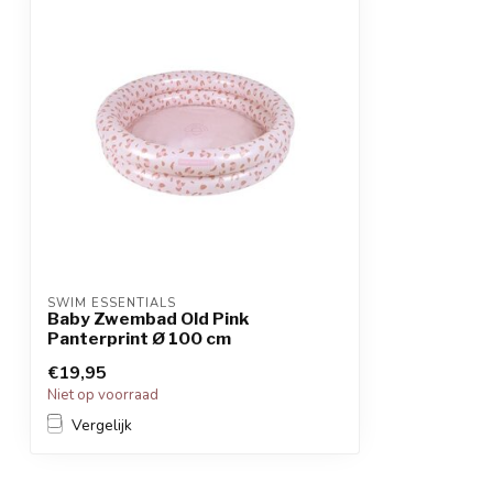
SWIM ESSENTIALS
Baby Zwembad Old Pink
Panterprint Ø 100 cm
€19,95
Niet op voorraad
Vergelijk