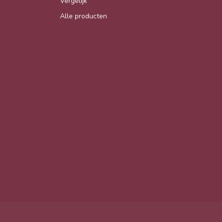
Vergelijk
Alle producten