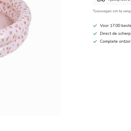
Toevoegen om te verge
Voor 17:00 beste
Direct de scherps
Complete ontzor