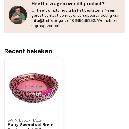
Heeft u vragen over dit product?
Of heeft u hulp nodig bij het bestellen? Neem
gerust contact op met onze supportafdeling via
info@lieffeling.nl
of
0648446252
. We helpen
u graag verder!
Recent bekeken
SWIM ESSENTIALS
Baby Zwembad Rose