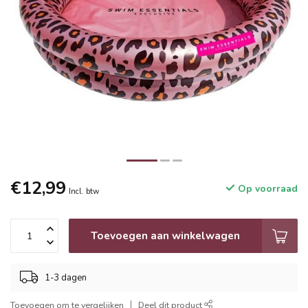
€12,99
Op voorraad
Incl. btw
Toevoegen aan winkelwagen
1-3 dagen
Toevoegen om te vergelijken
Deel dit product