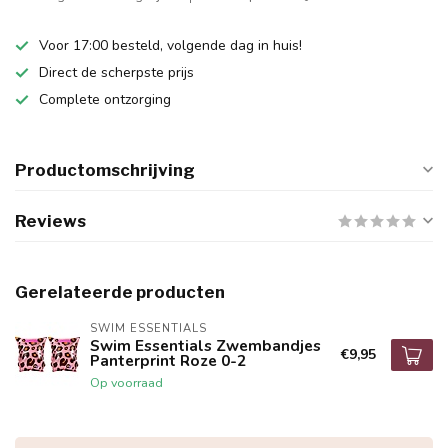
Voor 17:00 besteld, volgende dag in huis!
Direct de scherpste prijs
Complete ontzorging
Productomschrijving
Reviews
Gerelateerde producten
SWIM ESSENTIALS
Swim Essentials Zwembandjes
€9,95
Panterprint Roze 0-2
Op voorraad