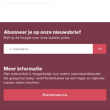
Abonneer je op onze nieuwsbrief
Blijf op de hoogte over onze laatste acties
Meer informatie
Mijn webwinkel is toegankelijk voor iedere (aanstaande)ouder
die graag hun baby- en/of kinderkamer op een hippe en stijlvolle
manier willen inrichten
Klantenservice