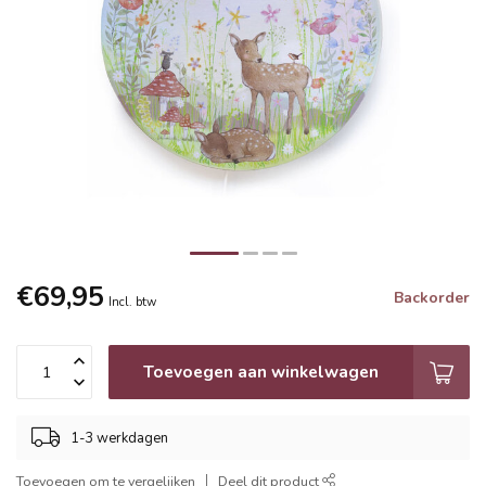
€69,95
Backorder
Incl. btw
Toevoegen aan winkelwagen
1-3 werkdagen
Toevoegen om te vergelijken
Deel dit product