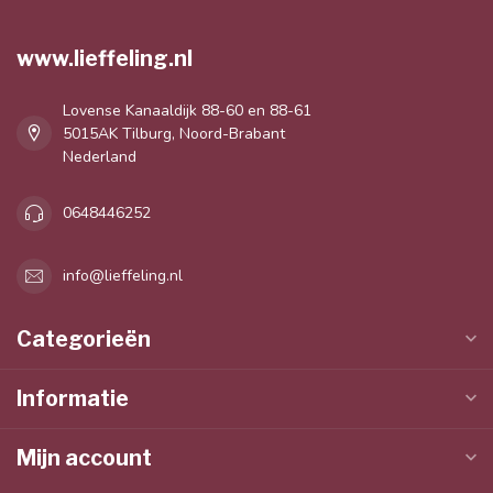
www.lieffeling.nl
Lovense Kanaaldijk 88-60 en 88-61
5015AK Tilburg, Noord-Brabant
Nederland
0648446252
info@lieffeling.nl
Categorieën
Informatie
Mijn account