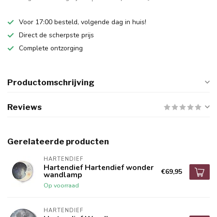
Voor 17:00 besteld, volgende dag in huis!
Direct de scherpste prijs
Complete ontzorging
Productomschrijving
Reviews
Gerelateerde producten
HARTENDIEF
Hartendief Hartendief wonder
€69,95
wandlamp
Op voorraad
HARTENDIEF