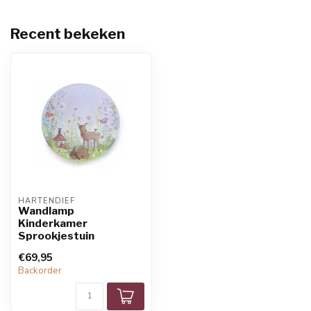
Recent bekeken
HARTENDIEF
Wandlamp
Kinderkamer
Sprookjestuin
€69,95
Backorder