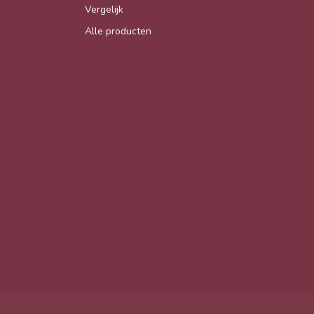
Vergelijk
Alle producten