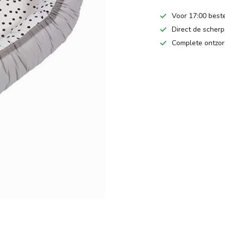
Voor 17:00 beste
Direct de scherps
Complete ontzor