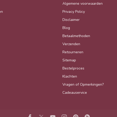
Algemene voorwaarden
en
Privacy Policy
Disclaimer
Blog
Betaalmethoden
Verzenden
Retourneren
Sitemap
Bestelproces
Klachten
Vragen of Opmerkingen?
Cadeauservice