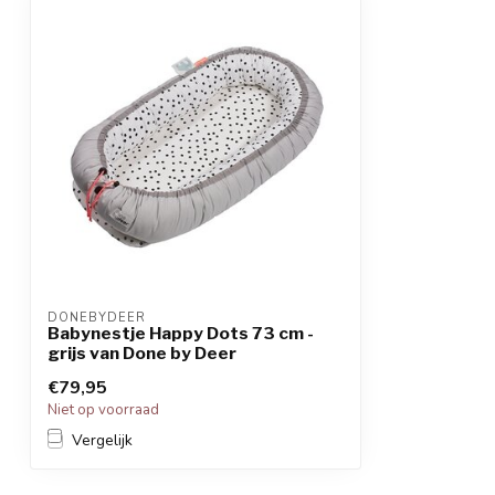
DONEBYDEER
Babynestje Happy Dots 73 cm -
grijs van Done by Deer
€79,95
Niet op voorraad
Vergelijk