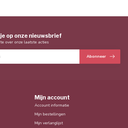
je op onze nieuwsbrief
gte over onze laatste acties
Abonneer
Mijn account
Account informatie
Mijn bestellingen
Mijn verlanglijst