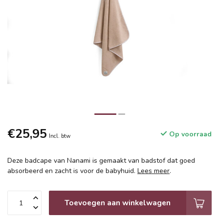
€25,95
Op voorraad
Incl. btw
Deze badcape van Nanami is gemaakt van badstof dat goed
absorbeerd en zacht is voor de babyhuid.
Lees meer
.
Toevoegen aan winkelwagen