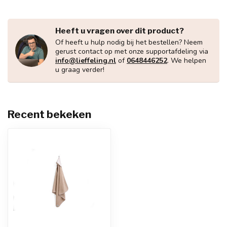
Heeft u vragen over dit product?
Of heeft u hulp nodig bij het bestellen? Neem
gerust contact op met onze supportafdeling via
info@lieffeling.nl
of
0648446252
. We helpen
u graag verder!
Recent bekeken