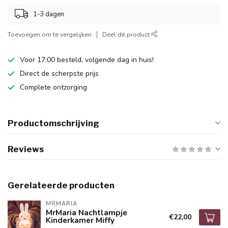
1-3 dagen
Toevoegen om te vergelijken
Deel dit product
Voor 17:00 besteld, volgende dag in huis!
Direct de scherpste prijs
Complete ontzorging
Productomschrijving
Reviews
Gerelateerde producten
MRMARIA
MrMaria Nachtlampje
€22,00
Kinderkamer Miffy