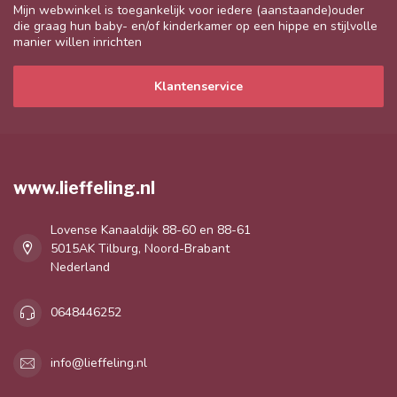
Mijn webwinkel is toegankelijk voor iedere (aanstaande)ouder
die graag hun baby- en/of kinderkamer op een hippe en stijlvolle
manier willen inrichten
Klantenservice
www.lieffeling.nl
Lovense Kanaaldijk 88-60 en 88-61
5015AK Tilburg, Noord-Brabant
Nederland
0648446252
info@lieffeling.nl