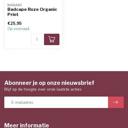
NANAMI
Badcape Roze Organic
Print
€25,95
Op voorraad
Abonneer je op onze nieuwsbrief
Blijf op de hoogte over onze laatste acties
Meer informatie