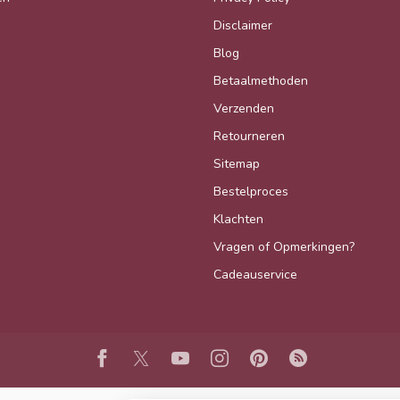
Disclaimer
Blog
Betaalmethoden
Verzenden
Retourneren
Sitemap
Bestelproces
Klachten
Vragen of Opmerkingen?
Cadeauservice