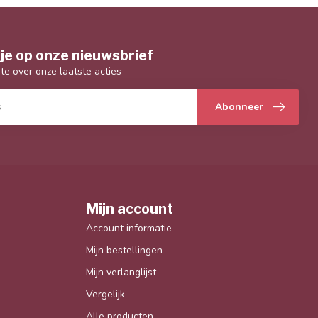
je op onze nieuwsbrief
gte over onze laatste acties
Abonneer
Mijn account
Account informatie
Mijn bestellingen
Mijn verlanglijst
Vergelijk
Alle producten