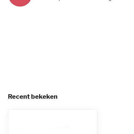
Recent bekeken