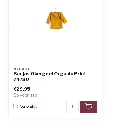
NANAMI
Badjas Okergeel Organic Print
74/80
€29,95
Op voorraad
Vergelijk