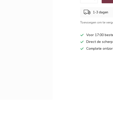
1-3 dagen
Toevoegen om te verge
Voor 17:00 beste
Direct de scherps
Complete ontzor