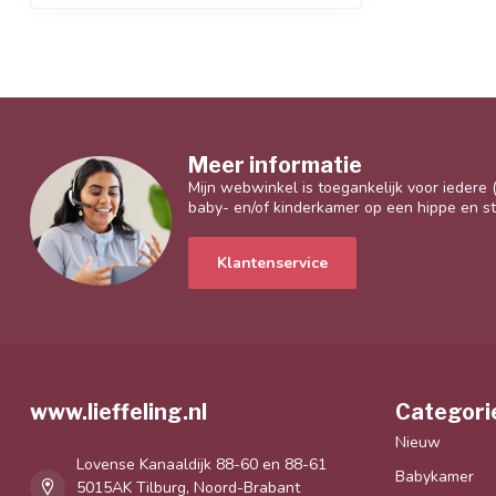
Meer informatie
Mijn webwinkel is toegankelijk voor iedere
baby- en/of kinderkamer op een hippe en sti
Klantenservice
www.lieffeling.nl
Categori
Nieuw
Lovense Kanaaldijk 88-60 en 88-61
Babykamer
5015AK Tilburg, Noord-Brabant