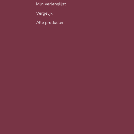
Mijn verlanglijst
Vergelijk
Alle producten