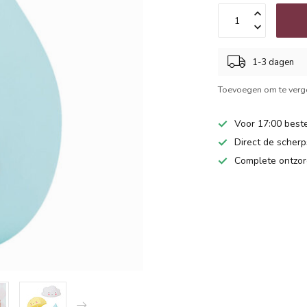
1-3 dagen
Toevoegen om te verge
Voor 17:00 beste
Direct de scherps
Complete ontzor