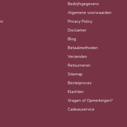
Bedrijfsgegevens
Algemene voorwaarden
en
Privacy Policy
Disclaimer
Blog
Betaalmethoden
Verzenden
Retourneren
Sitemap
Bestelproces
Klachten
Vragen of Opmerkingen?
Cadeauservice