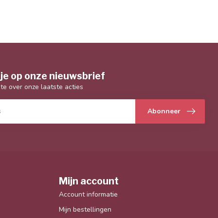
je op onze nieuwsbrief
gte over onze laatste acties
Abonneer
Mijn account
Account informatie
Mijn bestellingen