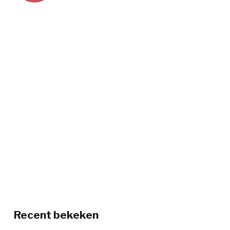
Recent bekeken