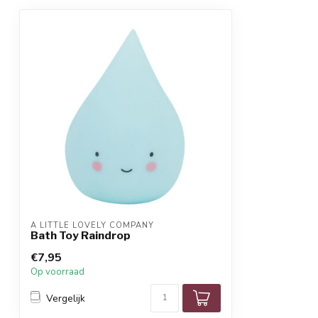
A LITTLE LOVELY COMPANY
Bath Toy Raindrop
€7,95
Op voorraad
Vergelijk