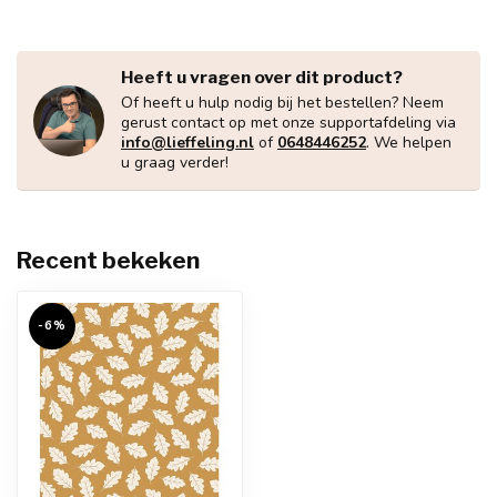
Heeft u vragen over dit product?
Of heeft u hulp nodig bij het bestellen? Neem
gerust contact op met onze supportafdeling via
info@lieffeling.nl
of
0648446252
. We helpen
u graag verder!
Recent bekeken
-6%