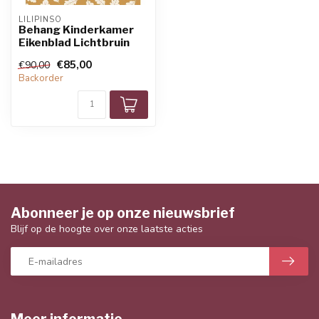
LILIPINSO
Behang Kinderkamer
Eikenblad Lichtbruin
€85,00
€90,00
Backorder
Abonneer je op onze nieuwsbrief
Blijf op de hoogte over onze laatste acties