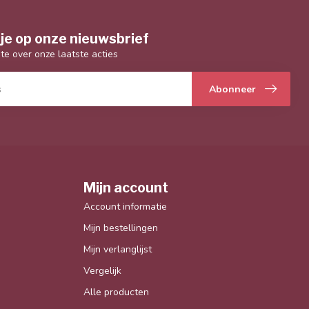
je op onze nieuwsbrief
gte over onze laatste acties
Abonneer
Mijn account
Account informatie
Mijn bestellingen
Mijn verlanglijst
Vergelijk
Alle producten