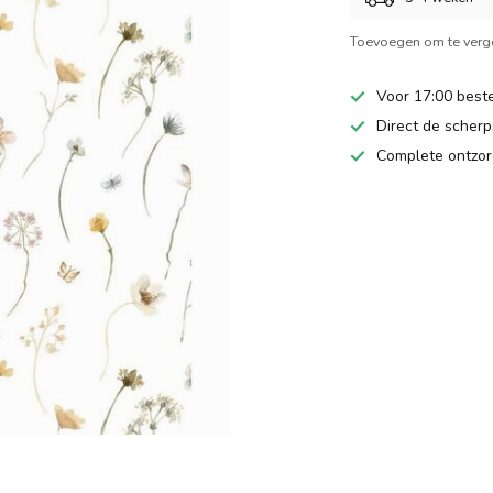
Toevoegen om te verge
Voor 17:00 beste
Direct de scherps
Complete ontzor