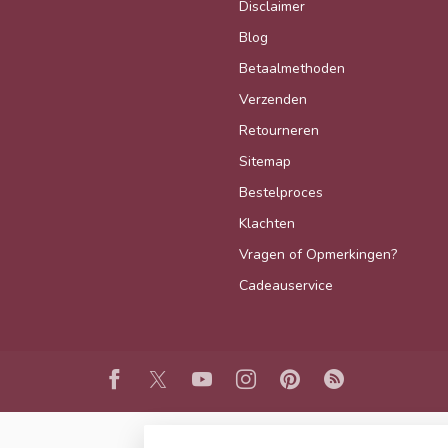
Disclaimer
Blog
Betaalmethoden
Verzenden
Retourneren
Sitemap
Bestelproces
Klachten
Vragen of Opmerkingen?
Cadeauservice