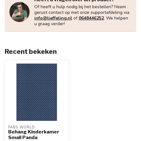
Of heeft u hulp nodig bij het bestellen? Neem
gerust contact op met onze supportafdeling via
info@lieffeling.nl
of
0648446252
. We helpen
u graag verder!
Recent bekeken
FABS WORLD
Behang Kinderkamer
Small Panda