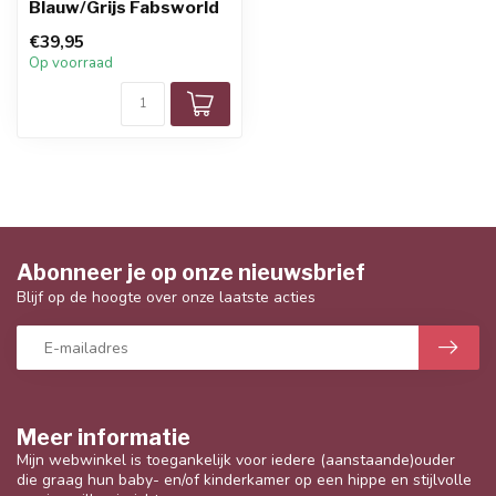
Blauw/Grijs Fabsworld
€39,95
Op voorraad
Abonneer je op onze nieuwsbrief
Blijf op de hoogte over onze laatste acties
Meer informatie
Mijn webwinkel is toegankelijk voor iedere (aanstaande)ouder
die graag hun baby- en/of kinderkamer op een hippe en stijlvolle