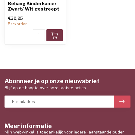
Behang Kinderkamer
Zwart/ Wit gestreept
€39,95
Backorder
Abonneer je op onze nieuwsbrief
Blijf op de hoogte over onze laatste acties
Meer informatie
Mijn webwinkel is toegankelijk voor iedere (aanstaande)ouder