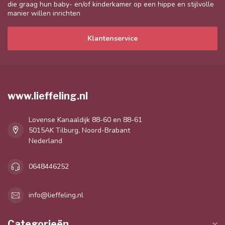
die graag hun baby- en/of kinderkamer op een hippe en stijlvolle
manier willen inrichten
Klantenservice
www.lieffeling.nl
Lovense Kanaaldijk 88-60 en 88-61
5015AK Tilburg, Noord-Brabant
Nederland
0648446252
info@lieffeling.nl
Categorieën