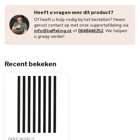
Heeft u vragen over dit product?
Of heeft u hulp nodig bij het bestellen? Neem
gerust contact op met onze supportafdeling via
info@lieffeling.nl
of
0648446252
. We helpen
u graag verder!
Recent bekeken
FABS WORLD