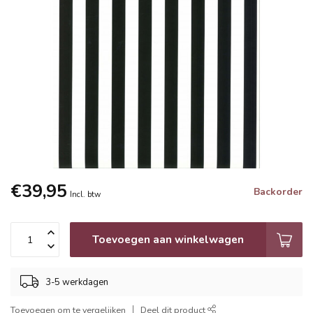
€39,95
Backorder
Incl. btw
Toevoegen aan winkelwagen
3-5 werkdagen
Toevoegen om te vergelijken
Deel dit product