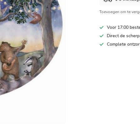
Toevoegen om te verge
Voor 17:00 beste
Direct de scherps
Complete ontzor