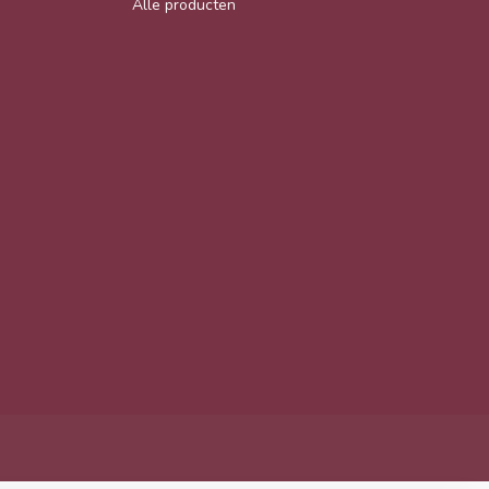
Alle producten