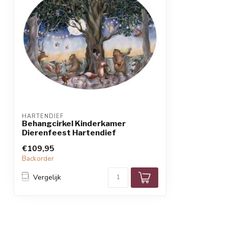
HARTENDIEF
Behangcirkel Kinderkamer
Dierenfeest Hartendief
€109,95
Backorder
Vergelijk