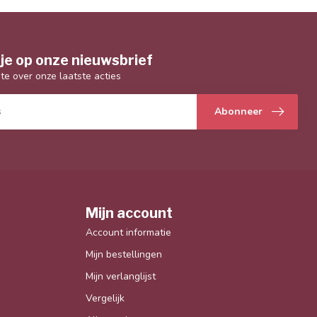
je op onze nieuwsbrief
gte over onze laatste acties
Abonneer
Mijn account
Account informatie
Mijn bestellingen
Mijn verlanglijst
Vergelijk