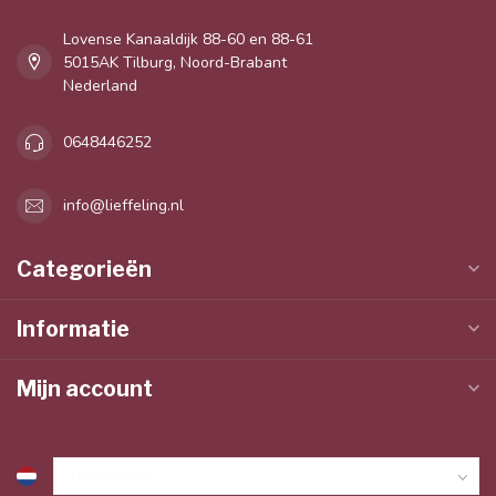
Lovense Kanaaldijk 88-60 en 88-61
5015AK Tilburg, Noord-Brabant
Nederland
0648446252
info@lieffeling.nl
Categorieën
Informatie
Mijn account