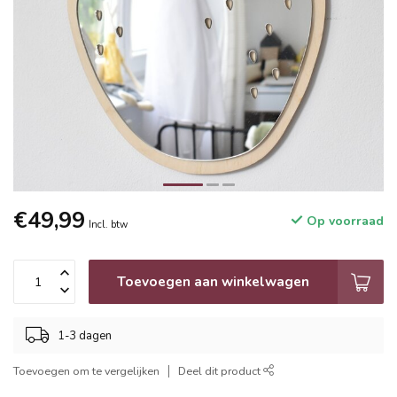
€49,99
Op voorraad
Incl. btw
Toevoegen aan winkelwagen
1-3 dagen
Toevoegen om te vergelijken
Deel dit product