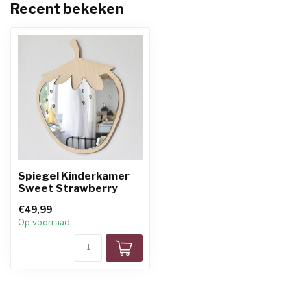
Recent bekeken
Spiegel Kinderkamer
Sweet Strawberry
€49,99
Op voorraad