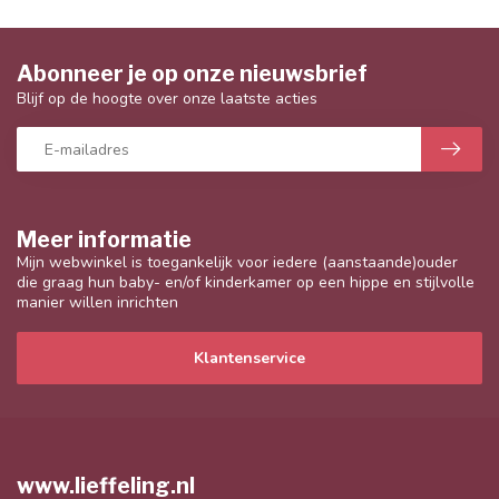
Abonneer je op onze nieuwsbrief
Blijf op de hoogte over onze laatste acties
Meer informatie
Mijn webwinkel is toegankelijk voor iedere (aanstaande)ouder
die graag hun baby- en/of kinderkamer op een hippe en stijlvolle
manier willen inrichten
Klantenservice
www.lieffeling.nl