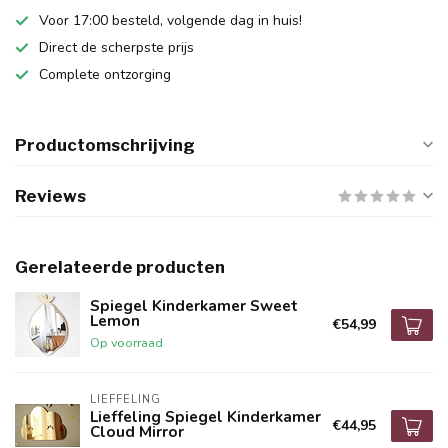
Voor 17:00 besteld, volgende dag in huis!
Direct de scherpste prijs
Complete ontzorging
Productomschrijving
Reviews
Gerelateerde producten
Spiegel Kinderkamer Sweet
Lemon
€54,99
Op voorraad
LIEFFELING
Lieffeling Spiegel Kinderkamer
€44,95
Cloud Mirror