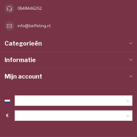
0648446252
info@lieffeling.nl
Categorieën
Informatie
Mijn account
€