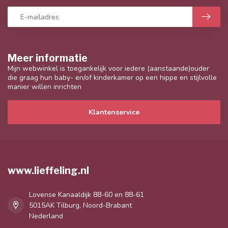
Meer informatie
Mijn webwinkel is toegankelijk voor iedere (aanstaande)ouder
die graag hun baby- en/of kinderkamer op een hippe en stijlvolle
manier willen inrichten
Klantenservice
www.lieffeling.nl
Lovense Kanaaldijk 88-60 en 88-61
5015AK Tilburg, Noord-Brabant
Nederland