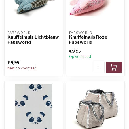
FABSWORLD
FABSWORLD
Knuffelmuis Lichtblauw
Knuffelmuis Roze
Fabsworld
Fabsworld
€9,95
Op voorraad
€9,95
Niet op voorraad