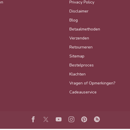
en
Privacy Policy
Disclaimer
Blog
Betaalmethoden
Verzenden
Retourneren
Sitemap
Bestelproces
Klachten
Vragen of Opmerkingen?
Cadeauservice