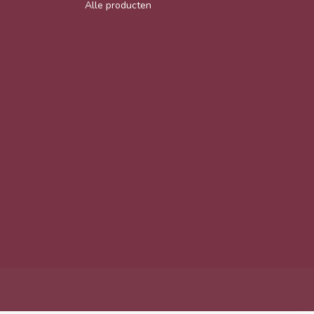
Alle producten