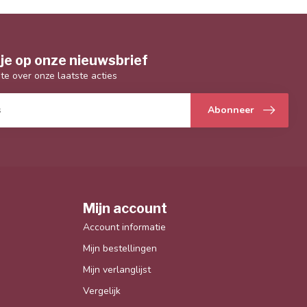
je op onze nieuwsbrief
gte over onze laatste acties
Abonneer
Mijn account
Account informatie
Mijn bestellingen
Mijn verlanglijst
Vergelijk