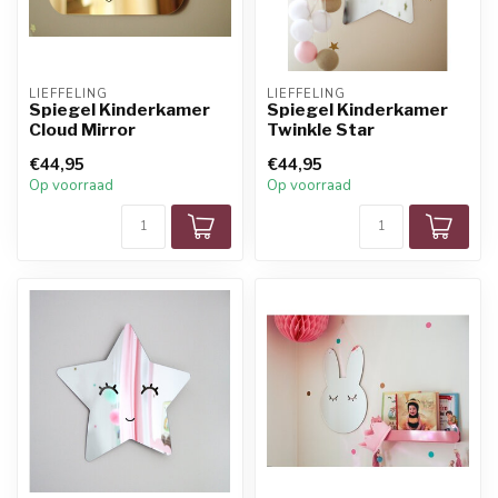
LIEFFELING
LIEFFELING
Spiegel Kinderkamer
Spiegel Kinderkamer
Cloud Mirror
Twinkle Star
€44,95
€44,95
Op voorraad
Op voorraad