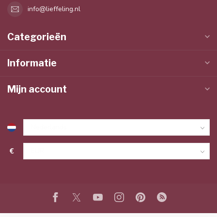
info@lieffeling.nl
Categorieën
Informatie
Mijn account
€