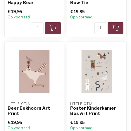
Happy Bear
Bow Tie
€19,95
€19,95
Op voorraad
Op voorraad
LITTLE OTJA
LITTLE OTJA
Beer Eekhoorn Art
Poster Kinderkamer
Print
Bos Art Print
€19,95
€19,95
Op voorraad
Op voorraad