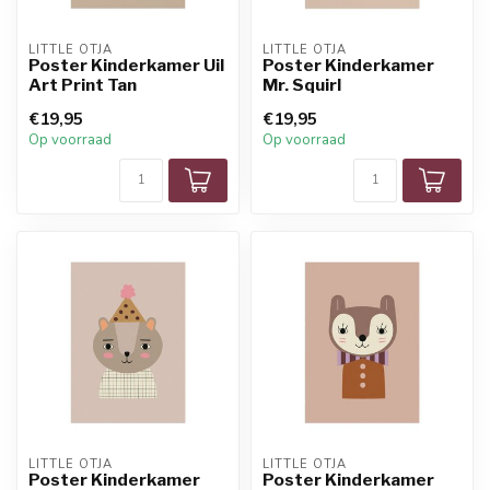
LITTLE OTJA
LITTLE OTJA
Poster Kinderkamer Uil
Poster Kinderkamer
Art Print Tan
Mr. Squirl
€19,95
€19,95
Op voorraad
Op voorraad
LITTLE OTJA
LITTLE OTJA
Poster Kinderkamer
Poster Kinderkamer