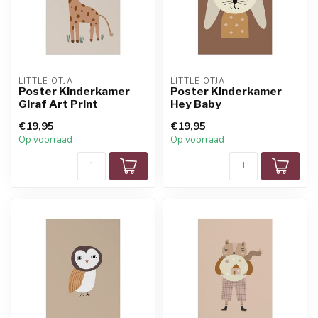
LITTLE OTJA
LITTLE OTJA
Poster Kinderkamer
Poster Kinderkamer
Giraf Art Print
Hey Baby
€19,95
€19,95
Op voorraad
Op voorraad