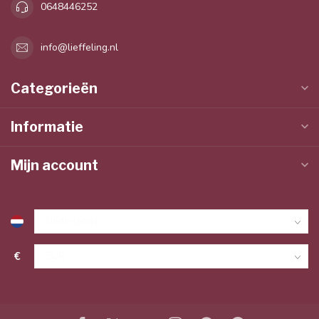
0648446252
info@lieffeling.nl
Categorieën
Informatie
Mijn account
€