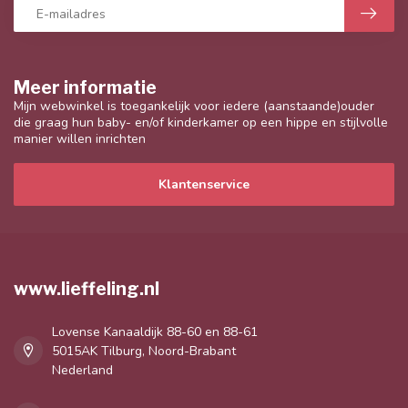
Meer informatie
Mijn webwinkel is toegankelijk voor iedere (aanstaande)ouder
die graag hun baby- en/of kinderkamer op een hippe en stijlvolle
manier willen inrichten
Klantenservice
www.lieffeling.nl
Lovense Kanaaldijk 88-60 en 88-61
5015AK Tilburg, Noord-Brabant
Nederland