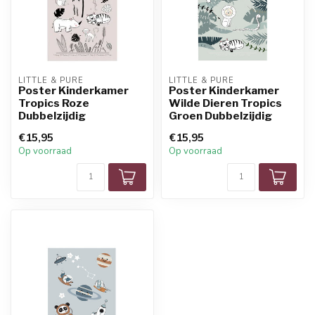
LITTLE & PURE
LITTLE & PURE
Poster Kinderkamer
Poster Kinderkamer
Tropics Roze
Wilde Dieren Tropics
Dubbelzijdig
Groen Dubbelzijdig
€15,95
€15,95
Op voorraad
Op voorraad