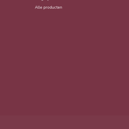
Alle producten