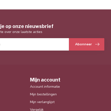
je op onze nieuwsbrief
gte over onze laatste acties
Abonneer
Mijn account
Account informatie
Mijn bestellingen
Mijn verlanglijst
Vergelijk