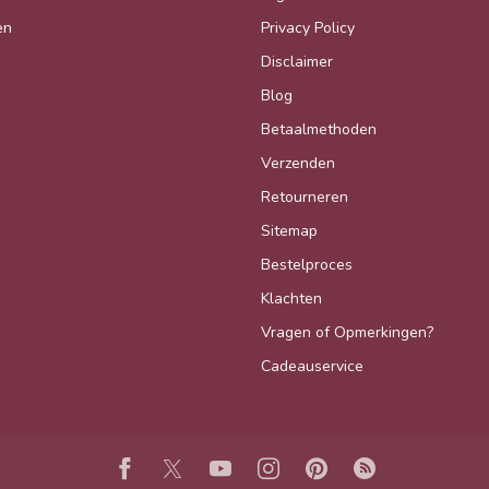
en
Privacy Policy
Disclaimer
Blog
Betaalmethoden
Verzenden
Retourneren
Sitemap
Bestelproces
Klachten
Vragen of Opmerkingen?
Cadeauservice