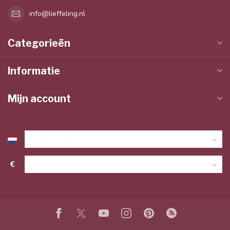
info@lieffeling.nl
Categorieën
Informatie
Mijn account
€