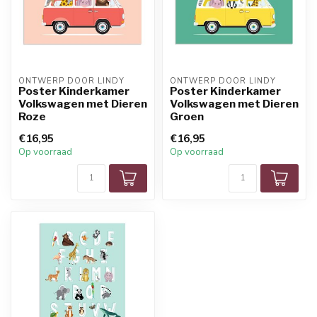
ONTWERP DOOR LINDY
ONTWERP DOOR LINDY
Poster Kinderkamer
Poster Kinderkamer
Volkswagen met Dieren
Volkswagen met Dieren
Roze
Groen
€16,95
€16,95
Op voorraad
Op voorraad