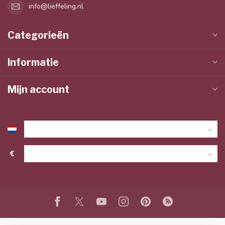
info@lieffeling.nl
Categorieën
Informatie
Mijn account
€