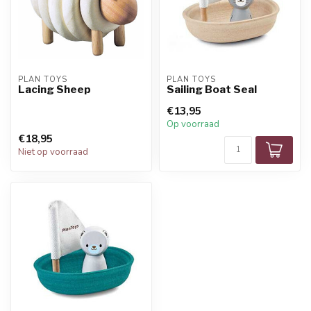
PLAN TOYS
PLAN TOYS
Lacing Sheep
Sailing Boat Seal
€13,95
Op voorraad
€18,95
Niet op voorraad