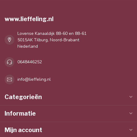
www.lieffeling.nl
Lovense Kanaaldijk 88-60 en 88-61
5015AK Tilburg, Noord-Brabant
Nederland
0648446252
info@lieffeling.nl
Categorieën
Informatie
Mijn account