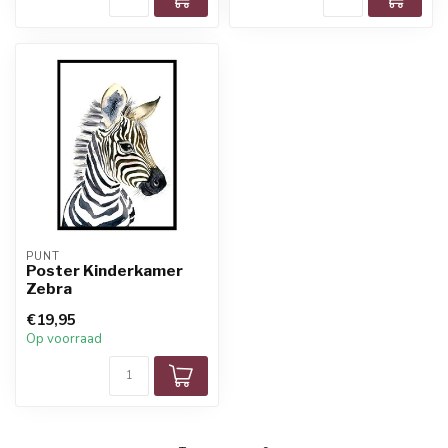
PUNT
Poster Kinderkamer
Zebra
€19,95
Op voorraad