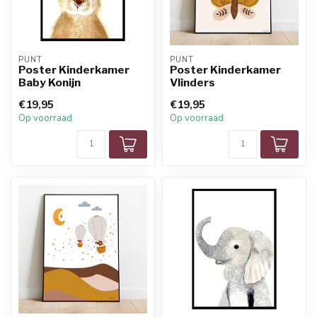
PUNT
PUNT
Poster Kinderkamer
Poster Kinderkamer
Baby Konijn
Vlinders
€19,95
€19,95
Op voorraad
Op voorraad