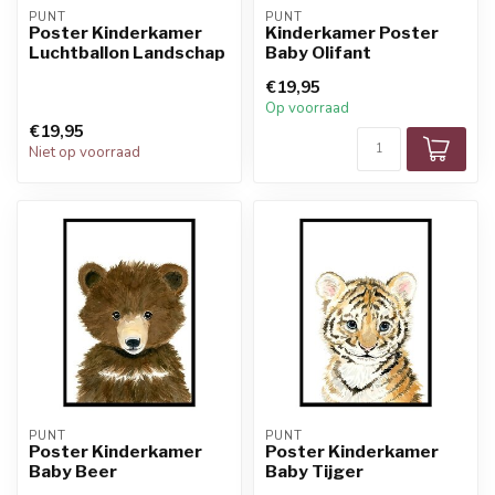
PUNT
PUNT
Poster Kinderkamer
Kinderkamer Poster
Luchtballon Landschap
Baby Olifant
€19,95
Op voorraad
€19,95
Niet op voorraad
PUNT
PUNT
Poster Kinderkamer
Poster Kinderkamer
Baby Beer
Baby Tijger