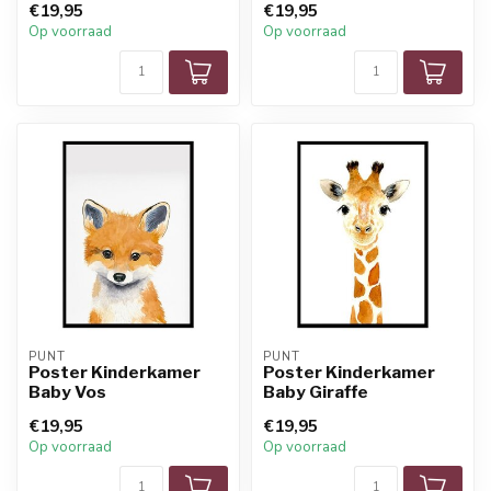
€19,95
€19,95
Op voorraad
Op voorraad
PUNT
PUNT
Poster Kinderkamer
Poster Kinderkamer
Baby Vos
Baby Giraffe
€19,95
€19,95
Op voorraad
Op voorraad