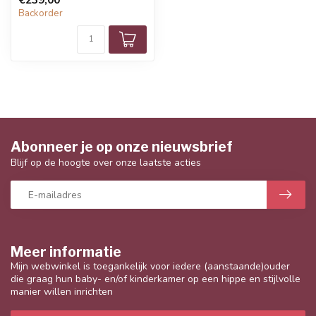
Backorder
Abonneer je op onze nieuwsbrief
Blijf op de hoogte over onze laatste acties
Meer informatie
Mijn webwinkel is toegankelijk voor iedere (aanstaande)ouder
die graag hun baby- en/of kinderkamer op een hippe en stijlvolle
manier willen inrichten