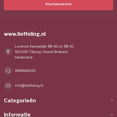
Klantenservice
www.lieffeling.nl
Lovense Kanaaldijk 88-60 en 88-61
5015AK Tilburg, Noord-Brabant
Nederland
0648446252
info@lieffeling.nl
Categorieën
Informatie