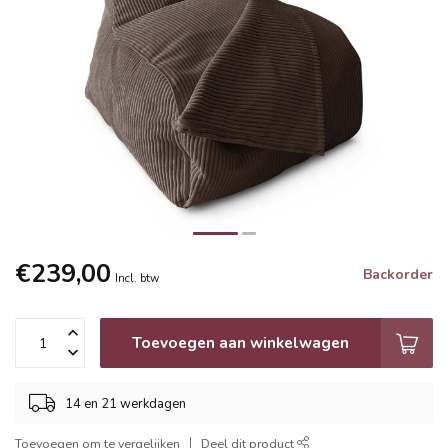
€239,00
Backorder
Incl. btw
Toevoegen aan winkelwagen
14 en 21 werkdagen
Toevoegen om te vergelijken
Deel dit product