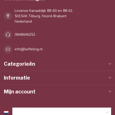
Lovense Kanaaldijk 88-60 en 88-61
5015AK Tilburg, Noord-Brabant
Nederland
0648446252
info@lieffeling.nl
Categorieën
Informatie
Mijn account