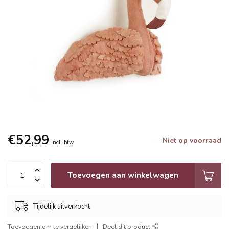
€52,99
Niet op voorraad
Incl. btw
Toevoegen aan winkelwagen
Tijdelijk uitverkocht
Toevoegen om te vergelijken
Deel dit product