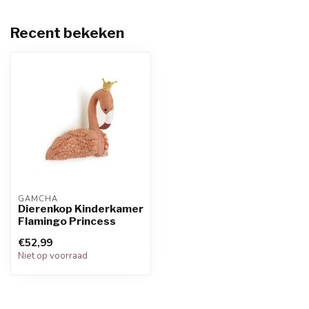
Recent bekeken
GAMCHA
Dierenkop Kinderkamer
Flamingo Princess
€52,99
Niet op voorraad