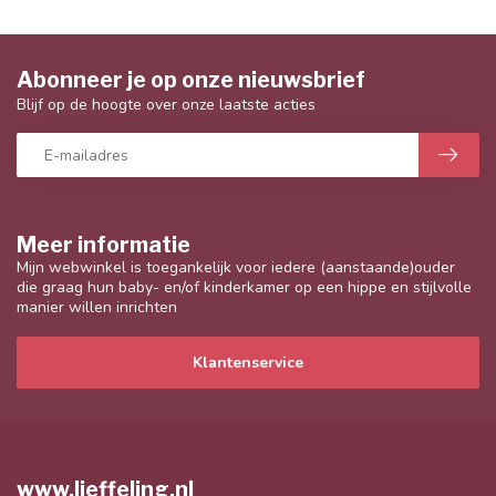
Abonneer je op onze nieuwsbrief
Blijf op de hoogte over onze laatste acties
Meer informatie
Mijn webwinkel is toegankelijk voor iedere (aanstaande)ouder
die graag hun baby- en/of kinderkamer op een hippe en stijlvolle
manier willen inrichten
Klantenservice
www.lieffeling.nl