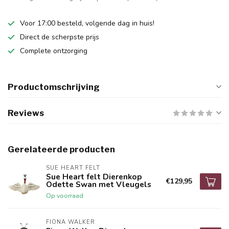
Voor 17:00 besteld, volgende dag in huis!
Direct de scherpste prijs
Complete ontzorging
Productomschrijving
Reviews
Gerelateerde producten
SUE HEART FELT
Sue Heart felt Dierenkop
€129,95
Odette Swan met Vleugels
Op voorraad
FIONA WALKER