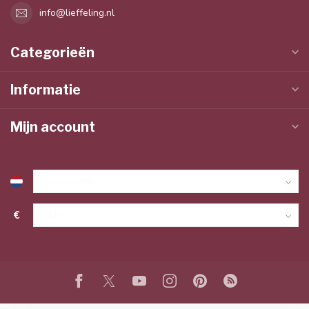
info@lieffeling.nl
Categorieën
Informatie
Mijn account
€