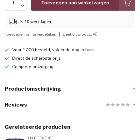
Toevoegen aan winkelwagen
5-10 werkdagen
Toevoegen om te vergelijken
Deel dit product
Voor 17:00 besteld, volgende dag in huis!
Direct de scherpste prijs
Complete ontzorging
Productomschrijving
Reviews
Gerelateerde producten
HARTENDIEF