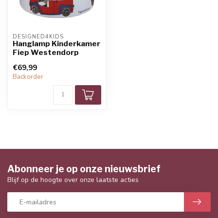
DESIGNED4KIDS
Hanglamp Kinderkamer
Fiep Westendorp
€69,99
Backorder
Abonneer je op onze nieuwsbrief
Blijf op de hoogte over onze laatste acties