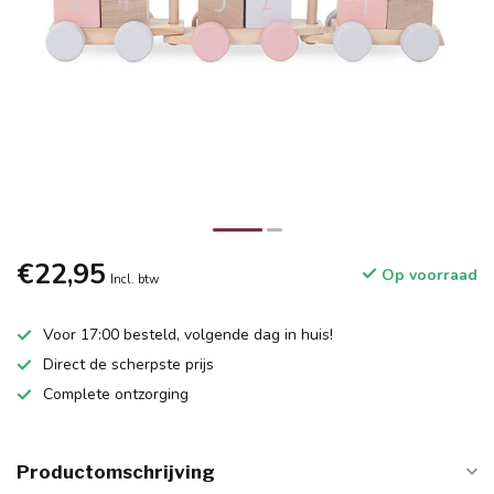
€22,95
Op voorraad
Incl. btw
Voor 17:00 besteld, volgende dag in huis!
Direct de scherpste prijs
Complete ontzorging
Productomschrijving