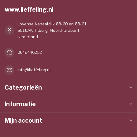
www.lieffeling.nl
Lovense Kanaaldijk 88-60 en 88-61
5015AK Tilburg, Noord-Brabant
Nederland
0648446252
info@lieffeling.nl
Categorieën
Informatie
Mijn account