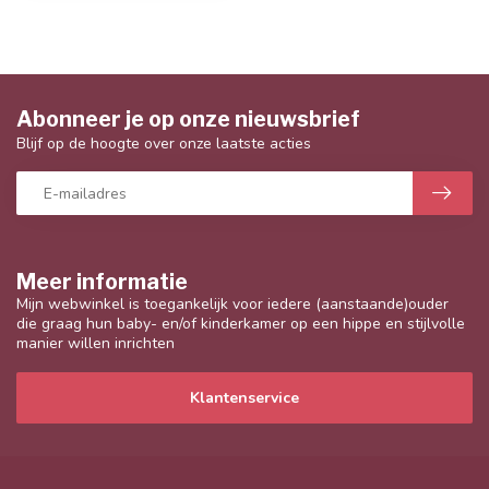
Abonneer je op onze nieuwsbrief
Blijf op de hoogte over onze laatste acties
Meer informatie
Mijn webwinkel is toegankelijk voor iedere (aanstaande)ouder
die graag hun baby- en/of kinderkamer op een hippe en stijlvolle
manier willen inrichten
Klantenservice