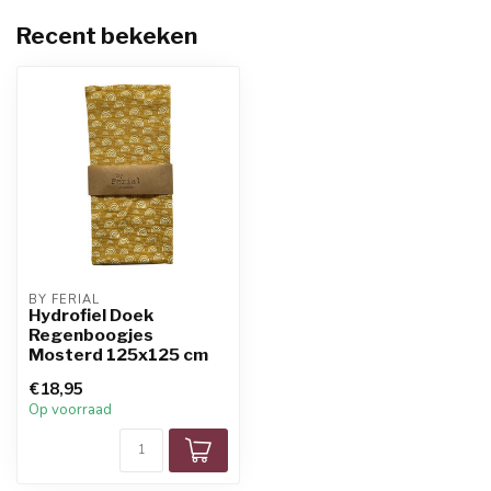
Recent bekeken
BY FERIAL
Hydrofiel Doek
Regenboogjes
Mosterd 125x125 cm
€18,95
Op voorraad