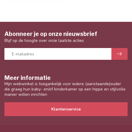
Abonneer je op onze nieuwsbrief
Blijf op de hoogte over onze laatste acties
Meer informatie
Mijn webwinkel is toegankelijk voor iedere (aanstaande)ouder
die graag hun baby- en/of kinderkamer op een hippe en stijlvolle
manier willen inrichten
Klantenservice