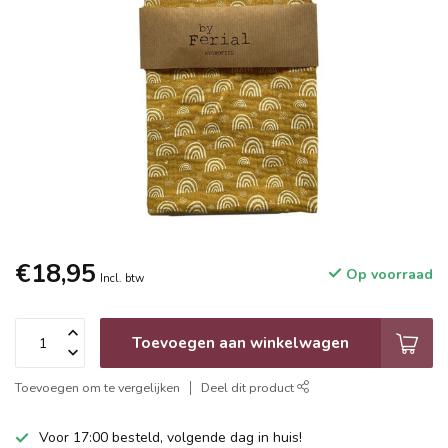
€18,95
Op voorraad
Incl. btw
Toevoegen aan winkelwagen
Toevoegen om te vergelijken
Deel dit product
Voor 17:00 besteld, volgende dag in huis!