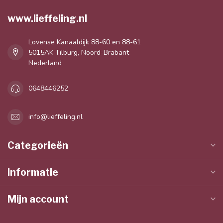
www.lieffeling.nl
Lovense Kanaaldijk 88-60 en 88-61
5015AK Tilburg, Noord-Brabant
Nederland
0648446252
info@lieffeling.nl
Categorieën
Informatie
Mijn account