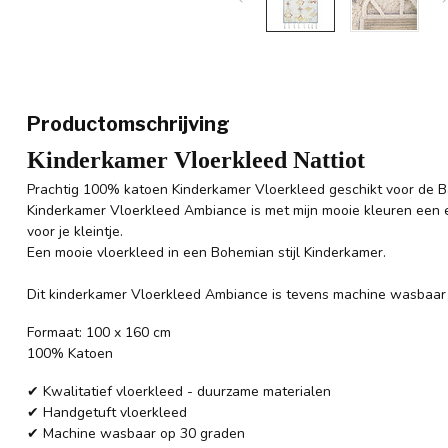
Productomschrijving
Kinderkamer Vloerkleed Nattiot
Prachtig 100% katoen Kinderkamer Vloerkleed geschikt voor de B
Kinderkamer Vloerkleed Ambiance is met mijn mooie kleuren een ey
voor je kleintje.
Een mooie vloerkleed in een Bohemian stijl Kinderkamer.
Dit kinderkamer Vloerkleed Ambiance is tevens machine wasbaar
Formaat: 100 x 160 cm
100% Katoen
✔ Kwalitatief vloerkleed - duurzame materialen
✔ Handgetuft vloerkleed
✔ Machine wasbaar op 30 graden