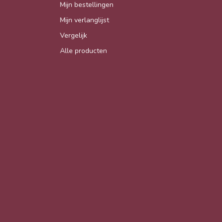
Mijn bestellingen
Mijn verlanglijst
Vergelijk
Alle producten