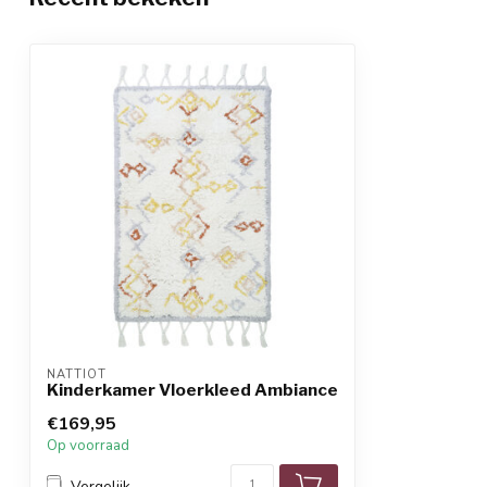
NATTIOT
Kinderkamer Vloerkleed Ambiance
€169,95
Op voorraad
Vergelijk