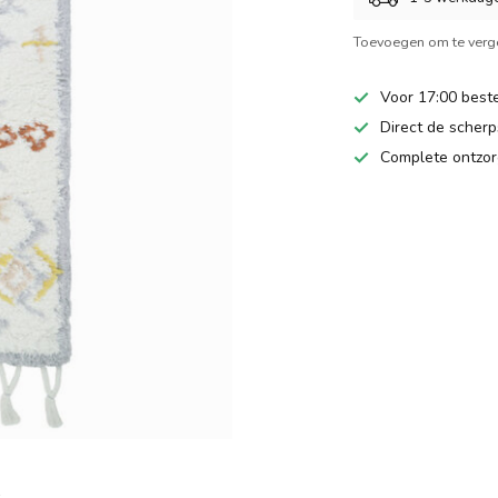
Toevoegen om te verge
Voor 17:00 beste
Direct de scherps
Complete ontzor