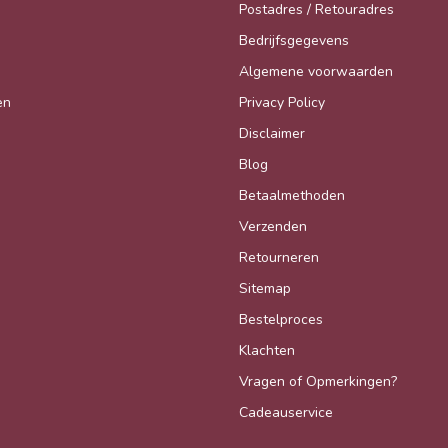
Postadres / Retouradres
Bedrijfsgegevens
Algemene voorwaarden
en
Privacy Policy
Disclaimer
Blog
Betaalmethoden
Verzenden
Retourneren
Sitemap
Bestelproces
Klachten
Vragen of Opmerkingen?
Cadeauservice