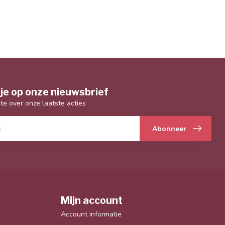
je op onze nieuwsbrief
gte over onze laatste acties
Abonneer
Mijn account
Account informatie