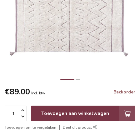
€89,00
Backorder
Incl. btw
Toevoegen aan winkelwagen
Toevoegen om te vergelijken
Deel dit product