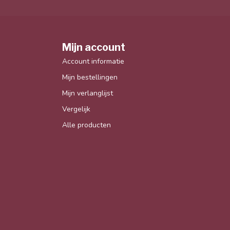
Mijn account
Account informatie
Mijn bestellingen
Mijn verlanglijst
Vergelijk
Alle producten