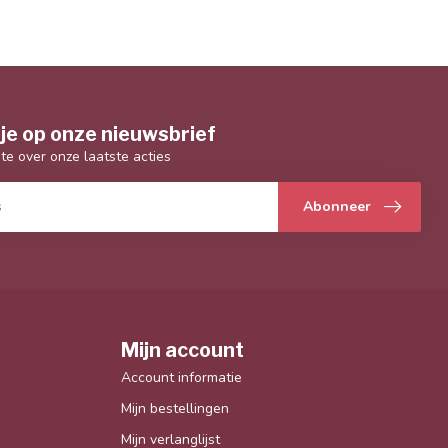
je op onze nieuwsbrief
gte over onze laatste acties
Abonneer
Mijn account
Account informatie
Mijn bestellingen
Mijn verlanglijst