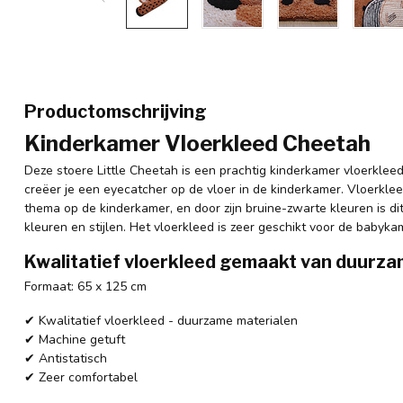
Productomschrijving
Kinderkamer Vloerkleed Cheetah
Deze stoere Little Cheetah is een prachtig kinderkamer vloerkleed
creëer je een eyecatcher op de vloer in de kinderkamer. Vloerkle
thema op de kinderkamer, en door zijn bruine-zwarte kleuren is di
kleuren en stijlen. Het vloerkleed is zeer geschikt voor de babyk
Kwalitatief vloerkleed gemaakt van duurza
Formaat: 65 x 125 cm
✔ Kwalitatief vloerkleed - duurzame materialen
✔ Machine getuft
✔ Antistatisch
✔ Zeer comfortabel