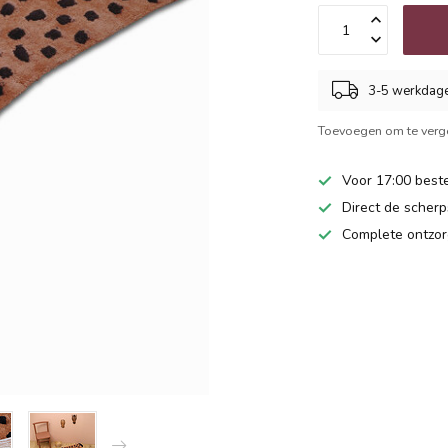
3-5 werkdag
Toevoegen om te verge
Voor 17:00 beste
Direct de scherps
Complete ontzor