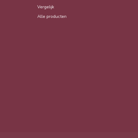
Vergelijk
Alle producten