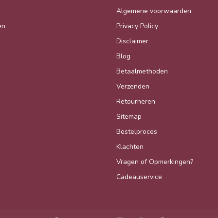
Algemene voorwaarden
en
Privacy Policy
Disclaimer
Blog
Betaalmethoden
Verzenden
Retourneren
Sitemap
Bestelproces
Klachten
Vragen of Opmerkingen?
Cadeauservice