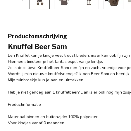
Productomschrijving
Knuffel Beer Sam
Een Knuffel kan je kindje veel troost bieden, maar kan ook fijn zij
Hiermee stimuleer je het fantasiespel van je kindje.
Zo is deze lieve Knuffelbeer Sam een fijn en zacht vriendje voor jo
Wordt jij mijn nieuwe knuffelvriendje? Ik ben Beer Sam en heerlij
Mijn tuinbroekje kun je aan en uittrekken.
Heb je niet genoeg aan 1 knuffelbeer? Dan is er ook nog mijn zusje
Productinformatie
Materiaal binnen en buitenzijde: 100% polyester
Voor kindjes vanaf 0 maanden