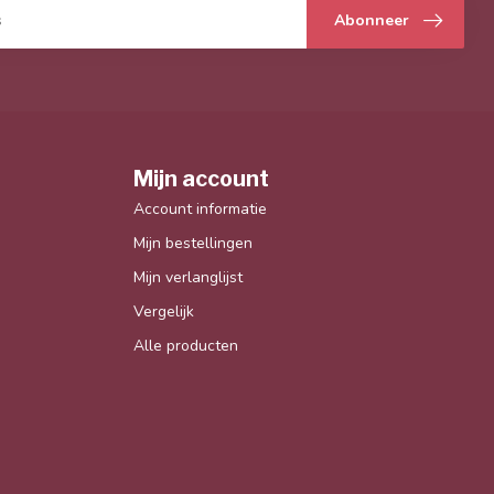
Abonneer
Mijn account
Account informatie
Mijn bestellingen
Mijn verlanglijst
Vergelijk
Alle producten