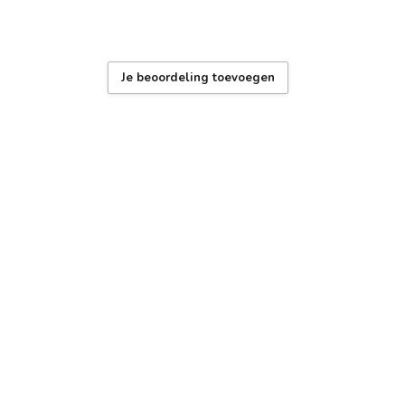
Je beoordeling toevoegen