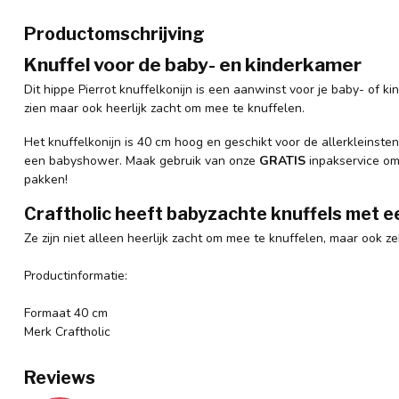
Productomschrijving
Knuffel voor de baby- en kinderkamer
Dit hippe Pierrot knuffelkonijn is een aanwinst voor je baby- of ki
zien maar ook heerlijk zacht om mee te knuffelen.
Het knuffelkonijn is 40 cm hoog en geschikt voor de allerkleinst
een babyshower. Maak gebruik van onze
GRATIS
inpakservice om 
pakken!
Craftholic heeft babyzachte knuffels met e
Ze zijn niet alleen heerlijk zacht om mee te knuffelen, maar ook 
Productinformatie:
Formaat 40 cm
Merk Craftholic
Reviews