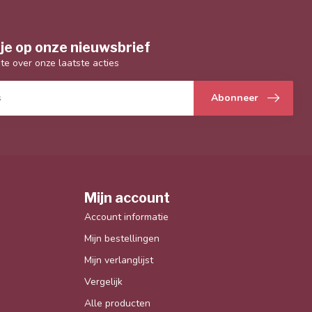
je op onze nieuwsbrief
gte over onze laatste acties
Abonneer
Mijn account
Account informatie
Mijn bestellingen
Mijn verlanglijst
Vergelijk
Alle producten