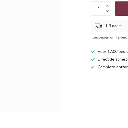
1-3 dagen
Toevoegen om te verge
Voor 17:00 beste
Direct de scherps
Complete ontzor