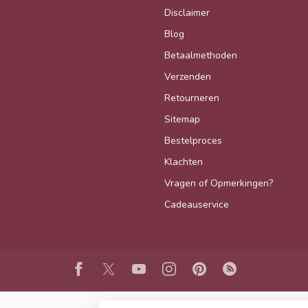
Disclaimer
Blog
Betaalmethoden
Verzenden
Retourneren
Sitemap
Bestelproces
Klachten
Vragen of Opmerkingen?
Cadeauservice