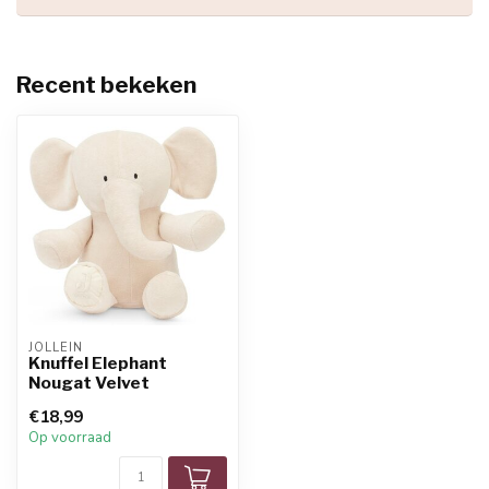
Recent bekeken
JOLLEIN
Knuffel Elephant
Nougat Velvet
€18,99
Op voorraad