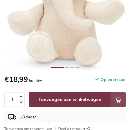
€18,99
Op voorraad
Incl. btw
Toevoegen aan winkelwagen
1-3 dagen
Toevoegen om te vergelijken
Deel dit product