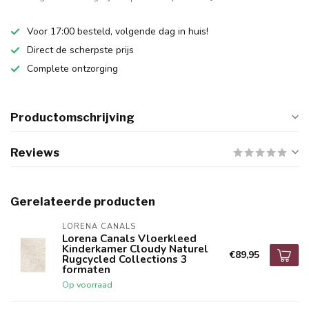
Voor 17:00 besteld, volgende dag in huis!
Direct de scherpste prijs
Complete ontzorging
Productomschrijving
Reviews
Gerelateerde producten
LORENA CANALS
Lorena Canals Vloerkleed
Kinderkamer Cloudy Naturel
€89,95
Rugcycled Collections 3
formaten
Op voorraad