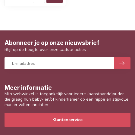
Abonneer je op onze nieuwsbrief
Blijf op de hoogte over onze laatste acties
Meer informatie
Mijn webwinkel is toegankelijk voor iedere (aanstaande)ouder
die graag hun baby- en/of kinderkamer op een hippe en stijlvolle
manier willen inrichten
Klantenservice