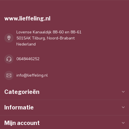
www.lieffeling.nl
Lovense Kanaaldijk 88-60 en 88-61
5015AK Tilburg, Noord-Brabant
Nederland
0648446252
info@lieffeling.nl
Categorieën
Informatie
Mijn account