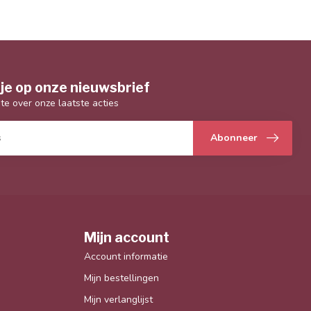
je op onze nieuwsbrief
gte over onze laatste acties
Abonneer
Mijn account
Account informatie
Mijn bestellingen
Mijn verlanglijst