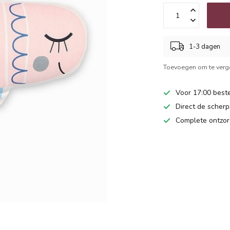
1-3 dagen
Toevoegen om te verge
Voor 17:00 beste
Direct de scherps
Complete ontzor