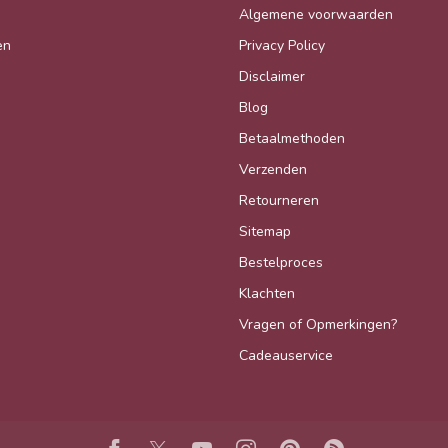
Algemene voorwaarden
en
Privacy Policy
Disclaimer
Blog
Betaalmethoden
Verzenden
Retourneren
Sitemap
Bestelproces
Klachten
Vragen of Opmerkingen?
Cadeauservice