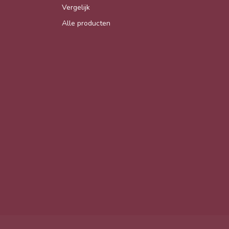
Vergelijk
Alle producten