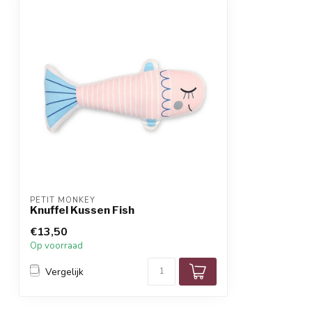
PETIT MONKEY
Knuffel Kussen Fish
€13,50
Op voorraad
Vergelijk