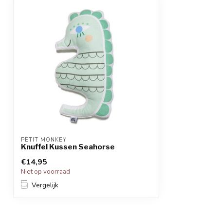
PETIT MONKEY
Knuffel Kussen Seahorse
€14,95
Niet op voorraad
Vergelijk