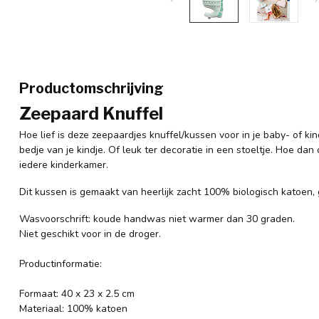
Productomschrijving
Zeepaard Knuffel
Hoe lief is deze zeepaardjes knuffel/kussen voor in je baby- of ki
bedje van je kindje. Of leuk ter decoratie in een stoeltje. Hoe da
iedere kinderkamer.
Dit kussen is gemaakt van heerlijk zacht 100% biologisch katoen, 
Wasvoorschrift: koude handwas niet warmer dan 30 graden.
Niet geschikt voor in de droger.
Productinformatie:
Formaat: 40 x 23 x 2.5 cm
Materiaal: 100% katoen