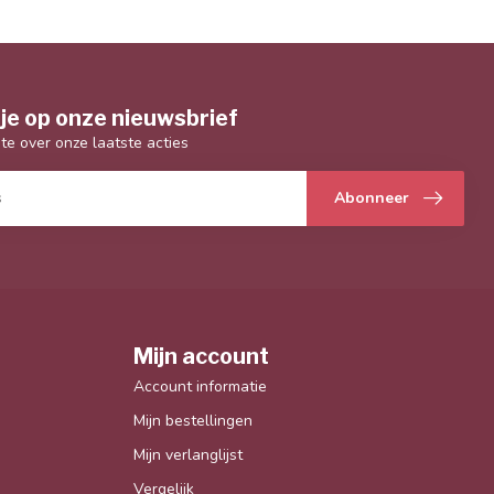
je op onze nieuwsbrief
gte over onze laatste acties
Abonneer
Mijn account
Account informatie
Mijn bestellingen
Mijn verlanglijst
Vergelijk