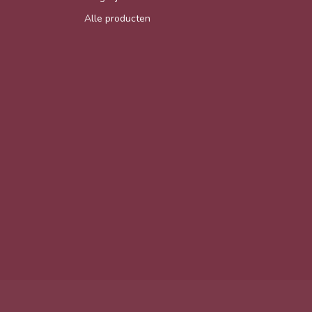
Alle producten