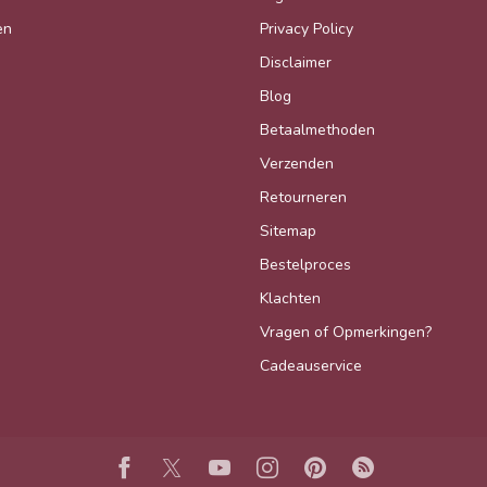
en
Privacy Policy
Disclaimer
Blog
Betaalmethoden
Verzenden
Retourneren
Sitemap
Bestelproces
Klachten
Vragen of Opmerkingen?
Cadeauservice