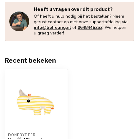
Heeft u vragen over dit product?
Of heeft u hulp nodig bij het bestellen? Neem
gerust contact op met onze supportafdeling via
info@lieffeling.nl
of
0648446252
. We helpen
u graag verder!
Recent bekeken
DONEBYDEER