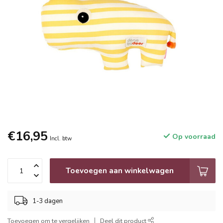
€16,95
Op voorraad
Incl. btw
Toevoegen aan winkelwagen
1-3 dagen
Toevoegen om te vergelijken
Deel dit product