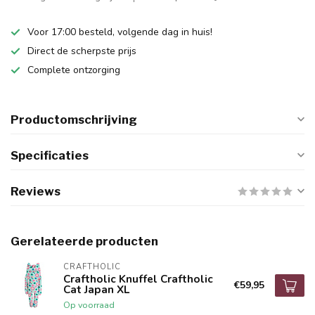
Voor 17:00 besteld, volgende dag in huis!
Direct de scherpste prijs
Complete ontzorging
Productomschrijving
Specificaties
Reviews
Gerelateerde producten
CRAFTHOLIC
Craftholic Knuffel Craftholic
€59,95
Cat Japan XL
Op voorraad