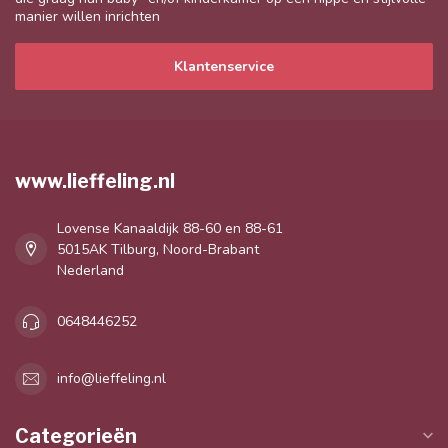
manier willen inrichten
Klantenservice
www.lieffeling.nl
Lovense Kanaaldijk 88-60 en 88-61
5015AK Tilburg, Noord-Brabant
Nederland
0648446252
info@lieffeling.nl
Categorieën