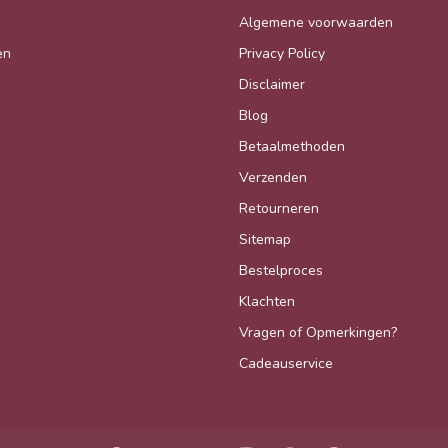
Algemene voorwaarden
en
Privacy Policy
Disclaimer
Blog
Betaalmethoden
Verzenden
Retourneren
Sitemap
Bestelproces
Klachten
Vragen of Opmerkingen?
Cadeauservice