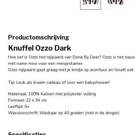
Productomschrijving
Knuffel Ozzo Dark
Hoe lief is Ozzo het nijlpaard van Done By Deer? Ozzo is het nieu
met name mooi voor een meisjeskamer.
Ozzo nijlpaard gaat graag met je kindje op avontuur en houdt ook 
Tip: Leuk als kraam cadeau of voor een babyshower!
Materiaal: 100% Katoen met polyester vulling
Formaat: 22 x 34 cm
Leeftijd: 0+
Wasvoorschrift: Wasbaar op 40 graden (niet in de droger)
Specificaties