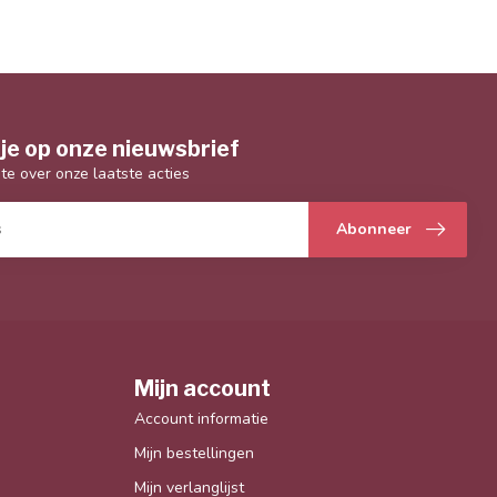
je op onze nieuwsbrief
gte over onze laatste acties
Abonneer
Mijn account
Account informatie
Mijn bestellingen
Mijn verlanglijst