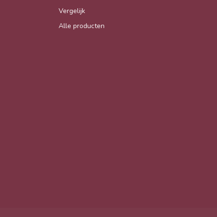
Vergelijk
Alle producten