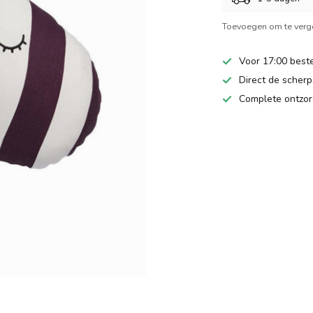
Toevoegen om te verge
Voor 17:00 beste
Direct de scherps
Complete ontzor