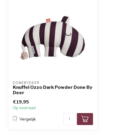
DONEBYDEER
Knuffel Ozzo Dark Powder Done By
Deer
€19,95
Op voorraad
Vergelijk