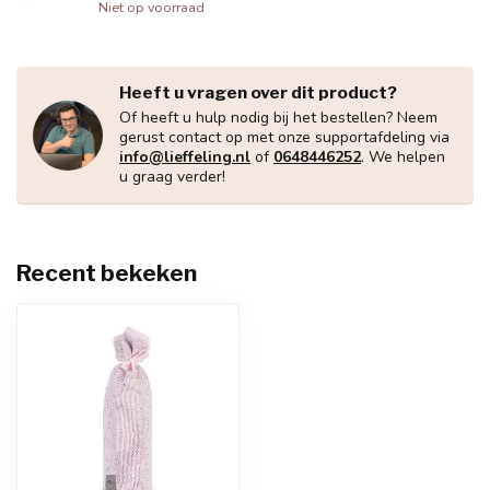
Niet op voorraad
Heeft u vragen over dit product?
Of heeft u hulp nodig bij het bestellen? Neem
gerust contact op met onze supportafdeling via
info@lieffeling.nl
of
0648446252
. We helpen
u graag verder!
Recent bekeken