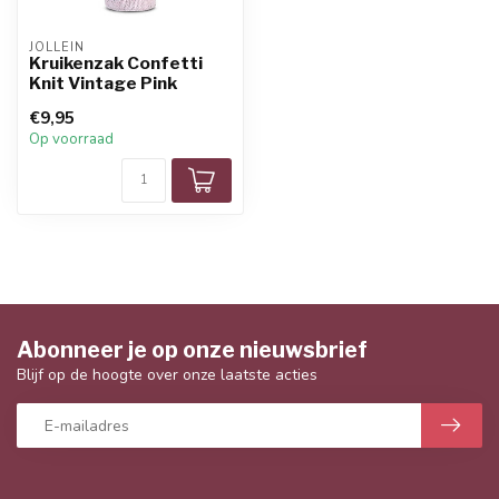
JOLLEIN
Kruikenzak Confetti
Knit Vintage Pink
€9,95
Op voorraad
Abonneer je op onze nieuwsbrief
Blijf op de hoogte over onze laatste acties