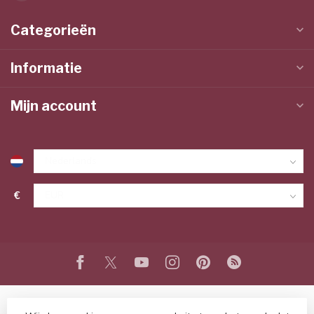
Categorieën
Informatie
Mijn account
€