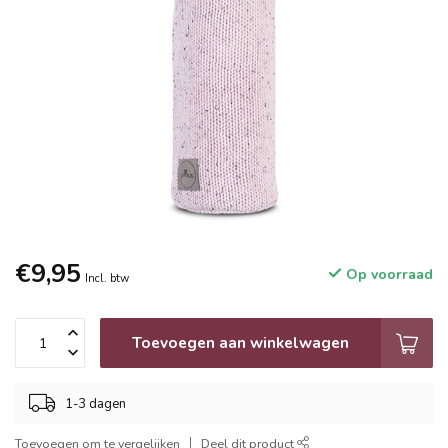
€9,95
Op voorraad
Incl. btw
Toevoegen aan winkelwagen
1-3 dagen
Toevoegen om te vergelijken
Deel dit product