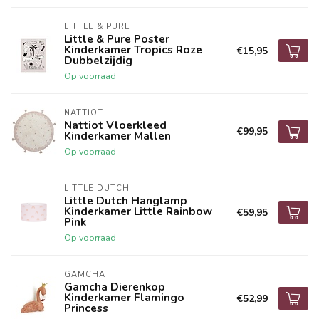
LITTLE & PURE
Little & Pure Poster
Kinderkamer Tropics Roze
€15,95
Dubbelzijdig
Op voorraad
NATTIOT
Nattiot Vloerkleed
€99,95
Kinderkamer Mallen
Op voorraad
LITTLE DUTCH
Little Dutch Hanglamp
Kinderkamer Little Rainbow
€59,95
Pink
Op voorraad
GAMCHA
Gamcha Dierenkop
Kinderkamer Flamingo
€52,99
Princess