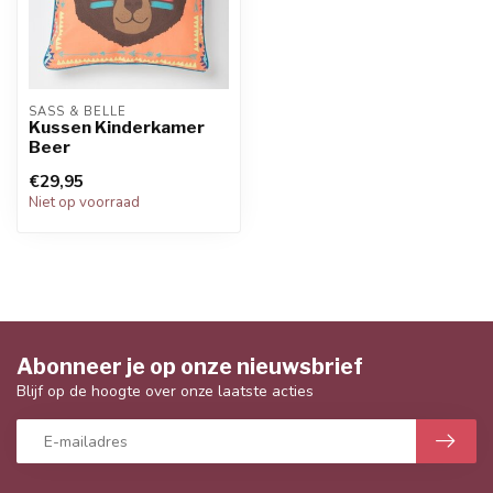
SASS & BELLE
Kussen Kinderkamer
Beer
€29,95
Niet op voorraad
Abonneer je op onze nieuwsbrief
Blijf op de hoogte over onze laatste acties