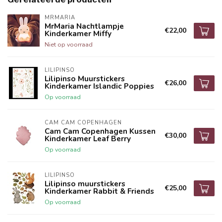
MRMARIA
MrMaria Nachtlampje
€22,00
Kinderkamer Miffy
Niet op voorraad
LILIPINSO
Lilipinso Muurstickers
€26,00
Kinderkamer Islandic Poppies
Op voorraad
CAM CAM COPENHAGEN
Cam Cam Copenhagen Kussen
€30,00
Kinderkamer Leaf Berry
Op voorraad
LILIPINSO
Lilipinso muurstickers
€25,00
Kinderkamer Rabbit & Friends
Op voorraad