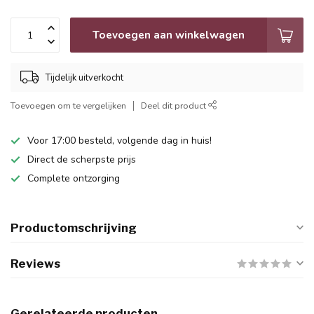
Toevoegen aan winkelwagen
Tijdelijk uitverkocht
Toevoegen om te vergelijken
Deel dit product
Voor 17:00 besteld, volgende dag in huis!
Direct de scherpste prijs
Complete ontzorging
Productomschrijving
Reviews
Gerelateerde producten