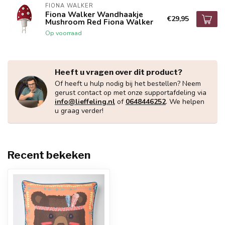
FIONA WALKER
Fiona Walker Wandhaakje
€29,95
Mushroom Red Fiona Walker
Op voorraad
Heeft u vragen over dit product?
Of heeft u hulp nodig bij het bestellen? Neem
gerust contact op met onze supportafdeling via
info@lieffeling.nl
of
0648446252
. We helpen
u graag verder!
Recent bekeken