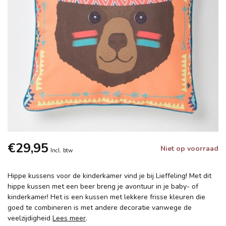
€29,95
Niet op voorraad
Incl. btw
Hippe kussens voor de kinderkamer vind je bij Lieffeling! Met dit
hippe kussen met een beer breng je avontuur in je baby- of
kinderkamer! Het is een kussen met lekkere frisse kleuren die
goed te combineren is met andere decoratie vanwege de
veelzijdigheid
Lees meer
.